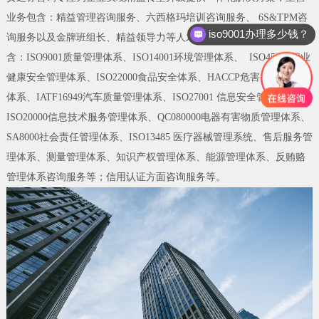
业务包含：精益管理咨询服务、六西格玛培训咨询服务、 6S&TPM咨
iso9001办理多少钱？
询服务以及金牌班组长、精益领导力等人才培养服务。其他业务包
含：ISO9001质量管理体系、ISO14001环境管理体系、 ISO45001职业
健康安全管理体系、ISO22000食品安全体系、HACCP危害关键点控制
体系、IATF16949汽车质量管理体系、ISO27001 信息安全管理体系、
ISO20000信息技术服务管理体系、QC080000电器有害物质管理体系、
SA8000社会责任管理体系、ISO13485 医疗器械管理系统、售后服务管
理体系、测量管理体系、知识产权管理体系、能源管理体系、反贿赂
管理体系咨询服务等；信用认证方面咨询服务等。