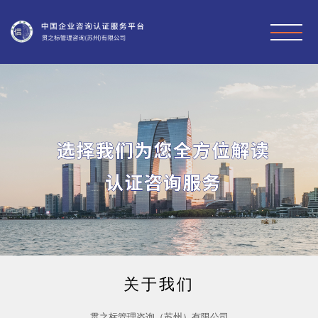
关于我们
贯之标管理咨询（苏州）有限公司