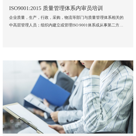
康安全管理体系的人士
查看详情 >
ISO9001:2015 质量管理体系内审员培训
企业质量，生产，行政，采购，物流等部门与质量管理体系相关的
中高层管理人员；组织内建立或管理ISO 9001体系或从事第二方审
核的人员；希望了解升版所带来的影响的其他标准发展人士；其他
感兴趣的相关人士等
查看详情 >