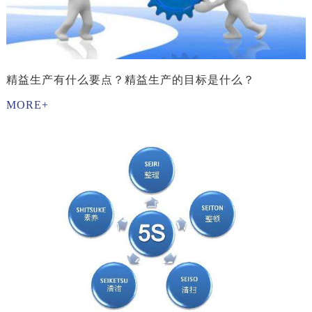
精益生产有什么要点？精益生产的目标是什么？
MORE+