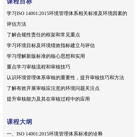
课程目标
学习ISO 14001:2015环境管理体系相关标准及环境因素的
评估方法
了解合规性责任的框架和常见重点
学习环境目标及环境绩效指标建立与评估
学习理解新版标准的核心思想和实用
重点学习审核流程和审核技巧
认识环境管理体系审核的重要性，提升审核技巧和方法
了解有效开展审核应注意的环境问题关注点
提升审核能力及其在审核过程中的应用
课程大纲
一、ISO 14001:2015环境管理体系标准的诠释