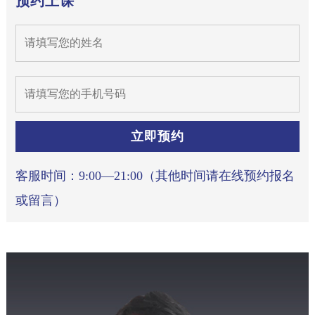
预约上课
立即预约
客服时间：9:00—21:00（其他时间请在线预约报名
或留言）