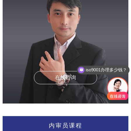
iso9001办理多少钱？
iso9001认证办理周期多久？
在线咨询
内审员课程