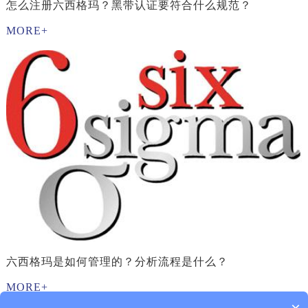
怎么注册六西格玛？黑带认证要符合什么规范？
MORE+
六西格玛是如何管理的？分析流程是什么？
MORE+