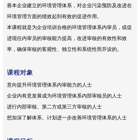
善本企业建立的环境管理体系，对企业污染预防及改进在
环境管理方面的绩效起到有效的促进作用。
本课程就是为企业培训合格的环境管理体系内审员，或促
进现任内审员的审核能力提高，改进审核的有效性和效
率，确保审核的客观性、独立性和系统性而开设的。
课程对象
意向提升环境管理体系内审能力的人士
企业内有意发展成为环境管理体系内部审核员的人士
进行内部审核、第二方或第三方审核的人士
想加深了解体系、计划进一步改善环境管理体系的人士