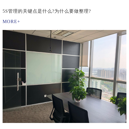
5S管理的关键点是什么?为什么要做整理?
MORE+