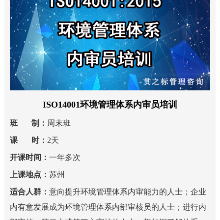
ISO14001环境管理体系内审员培训
班 制：
周末班
课 时：
2天
开课时间：
一年多次
上课地点：
苏州
适合人群：
意向提升环境管理体系内审能力的人士；企业
内有意发展成为环境管理体系内部审核员的人士；进行内