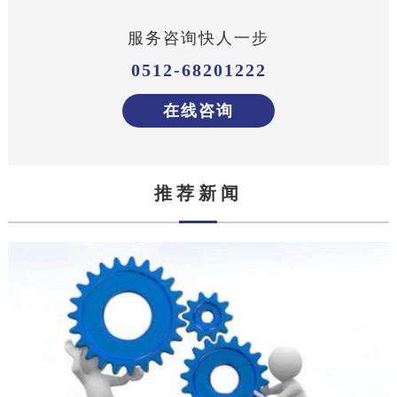
服务咨询快人一步
0512-68201222
在线咨询
推荐新闻