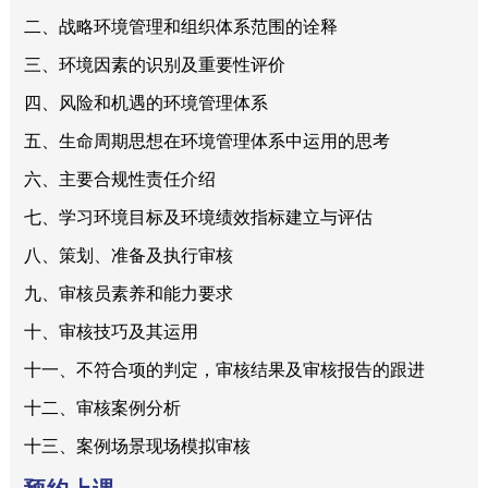
二、战略环境管理和组织体系范围的诠释
三、环境因素的识别及重要性评价
四、风险和机遇的环境管理体系
五、生命周期思想在环境管理体系中运用的思考
六、主要合规性责任介绍
七、学习环境目标及环境绩效指标建立与评估
八、策划、准备及执行审核
九、审核员素养和能力要求
十、审核技巧及其运用
十一、不符合项的判定，审核结果及审核报告的跟进
十二、审核案例分析
十三、案例场景现场模拟审核