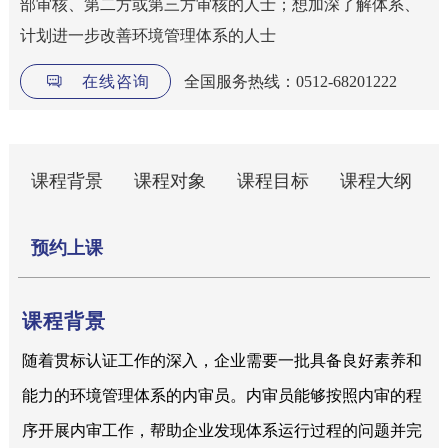
部审核、第二方或第三方审核的人士；想加深了解体系、
计划进一步改善环境管理体系的人士
在线咨询
全国服务热线：0512-68201222
课程背景
课程对象
课程目标
课程大纲
预约上课
课程背景
随着贯标认证工作的深入，企业需要一批具备良好素养和
能力的环境管理体系的内审员。内审员能够按照内审的程
序开展内审工作，帮助企业发现体系运行过程的问题并完